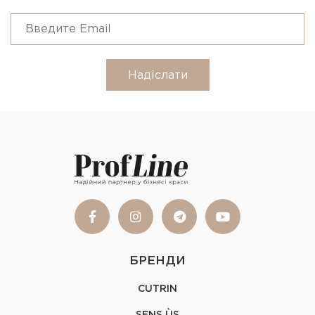
Надіслати
БРЕНДИ
CUTRIN