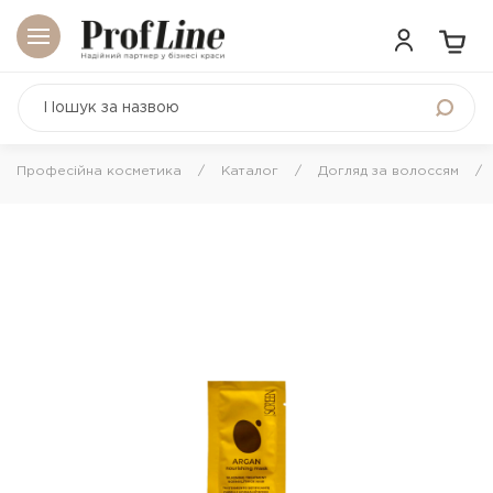
Професійна косметика
Каталог
Догляд за волоссям