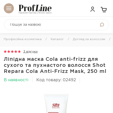
Професійна косметика
Каталог
Догляд за волоссям
3 відгуки
Ліпідна маска Cola anti-frizz для
сухого та пухнастого волосся Shot
Repara Cola Anti-Frizz Mask, 250 ml
В наявності
Код товару: 02492