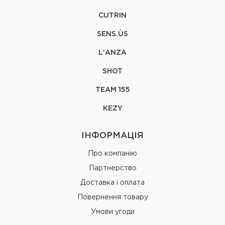
CUTRIN
SENS.ÙS
L'ANZA
SHOT
TEAM 155
KEZY
ІНФОРМАЦІЯ
Про компанію
Партнерство
Доставка і оплата
Повернення товару
Умови угоди