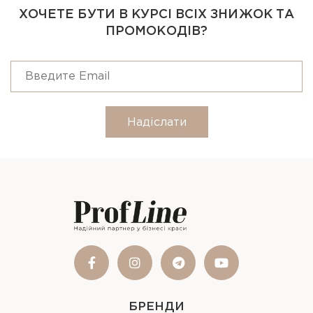
ХОЧЕТЕ БУТИ В КУРСІ ВСІХ ЗНИЖОК ТА
ПРОМОКОДІВ?
Надіслати
БРЕНДИ