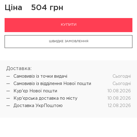
Ціна
504 грн
КУПИТИ
ШВИДКЕ ЗАМОВЛЕННЯ
Доставка:
Самовивіз iз точки видачі
Cьогодні
Самовивіз iз відділення Нової пошти
Cьогодні
Кур'єр Нової пошти
10.08.2026
Кур'єрська доставка по місту
10.08.2026
Доставка УкрПоштою
12.08.2026