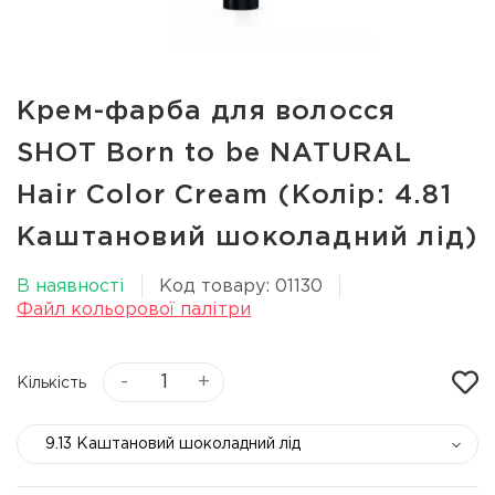
Крем-фарба для волосся
SHOT Born to be NATURAL
Hair Color Cream (Колір: 4.81
Каштановий шоколадний лід)
В наявності
Код товару: 01130
Файл кольорової палітри
-
+
Кількість
9.13 Каштановий шоколадний лід