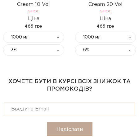
Cream 10 Vol
Cream 20 Vol
SHOT
SHOT
Ціна
Ціна
465 грн
465 грн
1000 мл
1000 мл
3%
6%
ХОЧЕТЕ БУТИ В КУРСІ ВСІХ ЗНИЖОК ТА
ПРОМОКОДІВ?
Надіслати