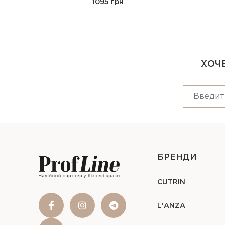
1095 грн
ХОЧЕ
БРЕНДИ
CUTRIN
L'ANZA