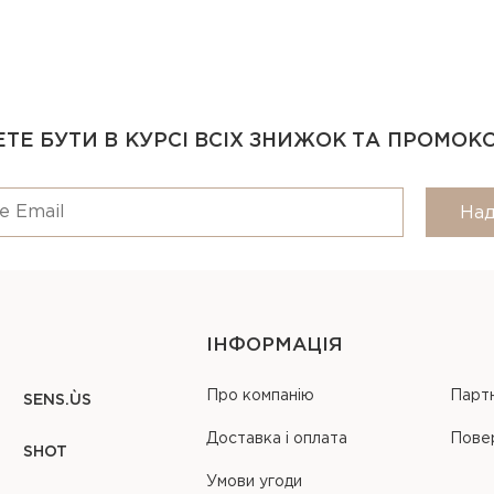
ТЕ БУТИ В КУРСІ ВСІХ ЗНИЖОК ТА ПРОМОК
Над
ІНФОРМАЦІЯ
Про компанію
Парт
SENS.ÙS
Доставка і оплата
Пове
SHOT
Умови угоди