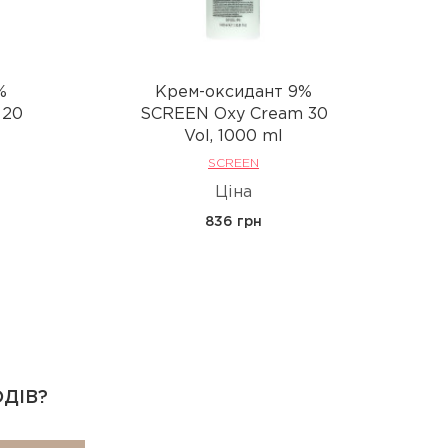
%
Крем-оксидант 9%
 20
SCREEN Oxy Cream 30
Vol, 1000 ml
SCREEN
Ціна
836 грн
ОДІВ?