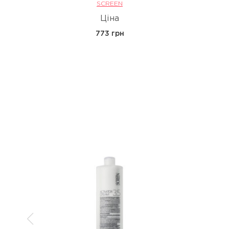
SCREEN
Ціна
773 грн