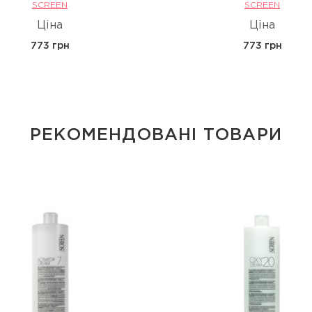
SCREEN
SCREEN
Ціна
Ціна
773 грн
773 грн
РЕКОМЕНДОВАНІ ТОВАРИ