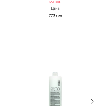
SCREEN
Ціна
773 грн