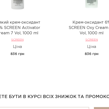
який крем-оксидант
Крем-оксидант 6
1% SCREEN Activator
SCREEN Oxy Cream
ream 7 Vol, 1000 ml
Vol, 1000 ml
SCREEN
SCREEN
Ціна
Ціна
836 грн
836 грн
ТЕ БУТИ В КУРСІ ВСІХ ЗНИЖОК ТА ПРОМОК