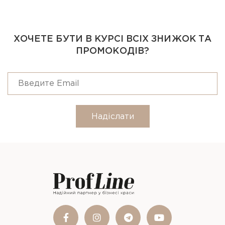
ХОЧЕТЕ БУТИ В КУРСІ ВСІХ ЗНИЖОК ТА
ПРОМОКОДІВ?
Надіслати