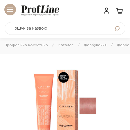
Професійна косметика
Каталог
Фарбування
Фарба 