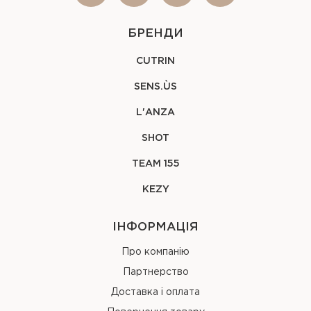
БРЕНДИ
CUTRIN
SENS.ÙS
L'ANZA
SHOT
TEAM 155
KEZY
ІНФОРМАЦІЯ
Про компанію
Партнерство
Доставка і оплата