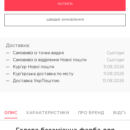
КУПИТИ
ШВИДКЕ ЗАМОВЛЕННЯ
Доставка:
Самовивіз iз точки видачі
Cьогодні
Самовивіз iз відділення Нової пошти
Cьогодні
Кур'єр Нової пошти
11.08.2026
Кур'єрська доставка по місту
11.08.2026
Доставка УкрПоштою
13.08.2026
ОПИС
ХАРАКТЕРИСТИКИ
ПРО БРЕНД
ВІДГУ