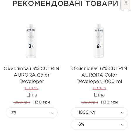
РЕКОМЕНДОВАНІ ТОВАРИ
Окислювач 3% CUTRIN
Окислювач 6% CUTRIN
AURORA Color
AURORA Color
Developer
Developer, 1000 ml
CUTRIN
CUTRIN
Ціна
Ціна
1299 грн
1130 грн
1299 грн
1130 грн
1000 мл
3%
6%