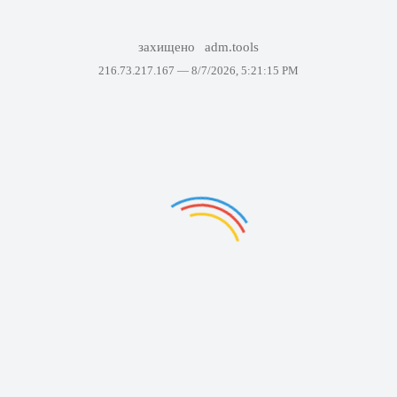
захищено
adm.tools
216.73.217.167 —
8/7/2026, 5:21:15 PM