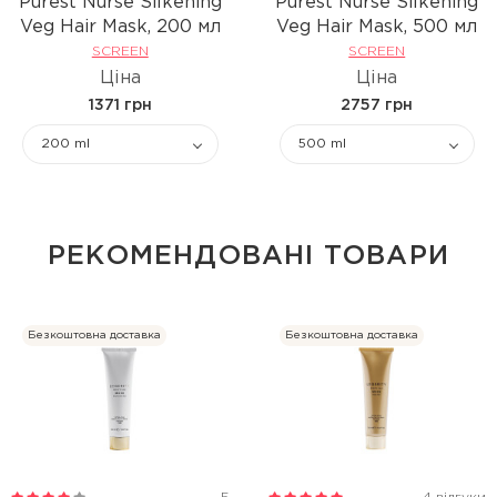
Purest Nurse Silkening
Purest Nurse Silkening
Veg Hair Mask, 200 мл
Veg Hair Mask, 500 мл
SCREEN
SCREEN
Ціна
Ціна
1371 грн
2757 грн
200 ml
500 ml
РЕКОМЕНДОВАНІ ТОВАРИ
Безкоштовна доставка
Безкоштовна доставка