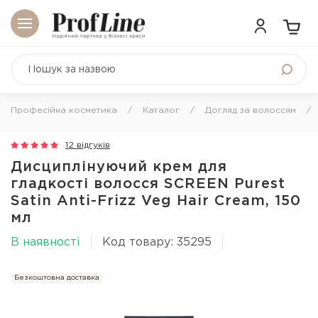
Професійна косметика
Каталог
Догляд за волоссям
12 відгуків
Дисциплінуючий крем для
гладкості волосся SCREEN Purest
Satin Anti-Frizz Veg Hair Cream, 150
мл
В наявності
Код товару: 35295
Безкоштовна доставка