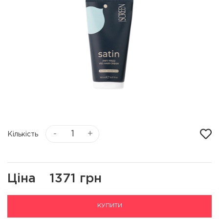
-
+
Кількість
Ціна
1371 грн
КУПИТИ