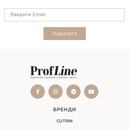
Надіслати
БРЕНДИ
CUTRIN