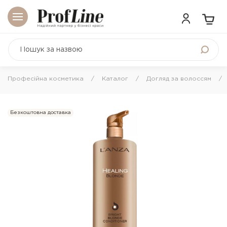
Професійна косметика
Каталог
Догляд за волоссям
Безкоштовна доставка