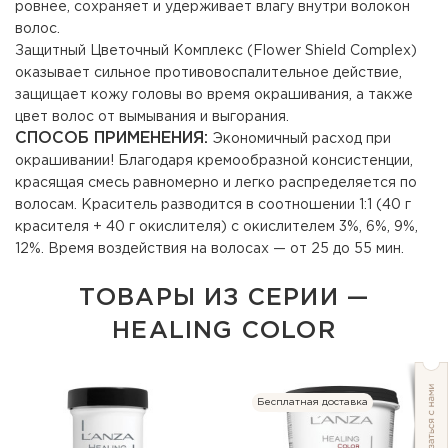
ровнее, сохраняет и удерживает влагу внутри волокон
волос.
Защитный Цветочный Комплекс (Flower Shield Complex)
оказывает сильное противовоспалительное действие,
защищает кожу головы во время окрашивания, а также
цвет волос от вымывания и выгорания.
СПОСОБ ПРИМЕНЕНИЯ:
Экономичный расход при
окрашивании! Благодаря кремообразной консистенции,
красящая смесь равномерно и легко распределяется по
волосам. Краситель разводится в соотношении 1:1 (40 г
красителя + 40 г окислителя) с окислителем 3%, 6%, 9%,
12%. Время воздействия на волосах — от 25 до 55 мин.
ТОВАРЫ ИЗ СЕРИИ —
HEALING COLOR
Бесплатная доставка