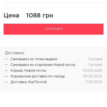
Цена
1088 грн
СООБЩИТЬ
Доставка:
Самовывоз из точки выдачи
Сегодня
Самовывоз из отделения Новой почты
Сегодня
Курьер Новой почты
09.08.2026
Курьерская доставка по городу
09.08.2026
Доставка УкрПочтой
11.08.2026