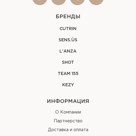
БРЕНДЫ
CUTRIN
SENS.ÙS
L'ANZA
SHOT
TEAM 155
KEZY
ИНФОРМАЦИЯ
О Компании
Партнерство
Доставка и оплата