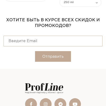
250 ml
ХОТИТЕ БЫТЬ В КУРСЕ ВСЕХ СКИДОК И
ПРОМОКОДОВ?
Отправить