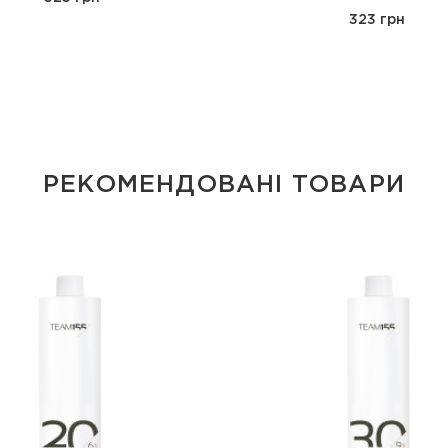
323 грн
РЕКОМЕНДОВАНІ ТОВАРИ