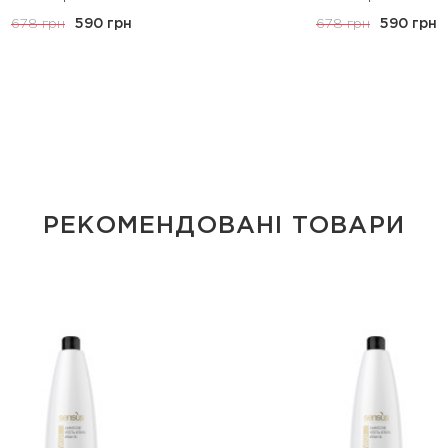
678 грн
590 грн
678 грн
590 грн
РЕКОМЕНДОВАНІ ТОВАРИ