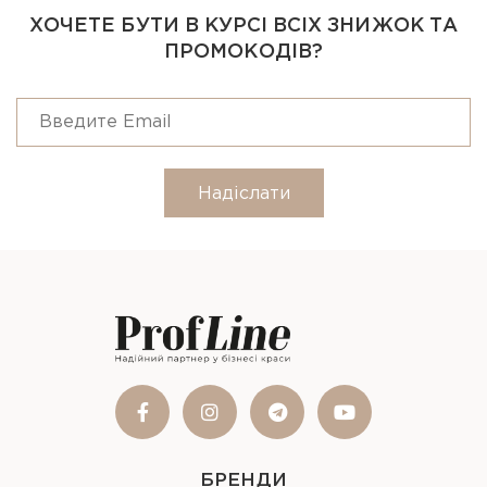
ХОЧЕТЕ БУТИ В КУРСІ ВСІХ ЗНИЖОК ТА
ПРОМОКОДІВ?
Надіслати
БРЕНДИ