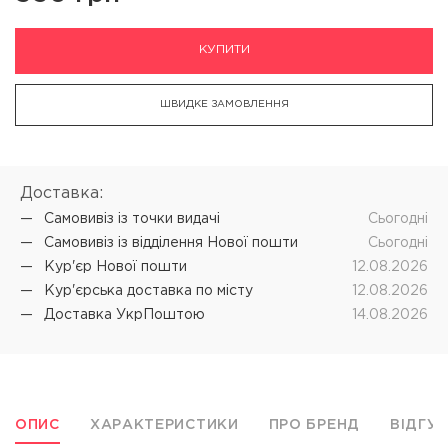
КУПИТИ
ШВИДКЕ ЗАМОВЛЕННЯ
Доставка:
Самовивіз iз точки видачі
Cьогодні
Самовивіз iз відділення Нової пошти
Cьогодні
Кур'єр Нової пошти
12.08.2026
Кур'єрська доставка по місту
12.08.2026
Доставка УкрПоштою
14.08.2026
ОПИС
ХАРАКТЕРИСТИКИ
ПРО БРЕНД
ВІДГУ