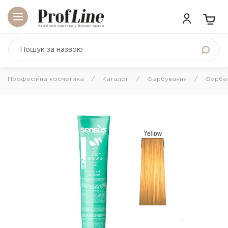
Професійна косметика
Каталог
Фарбування
Фарба 