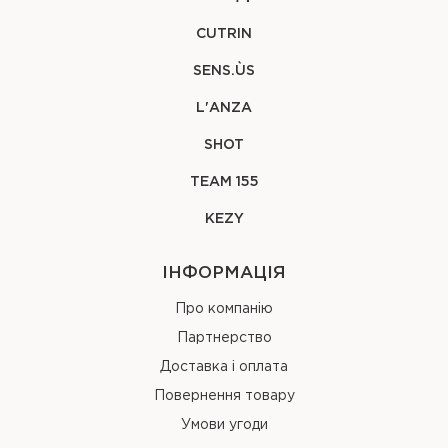
CUTRIN
SENS.ÙS
L'ANZA
SHOT
TEAM 155
KEZY
ІНФОРМАЦІЯ
Про компанію
Партнерство
Доставка і оплата
Повернення товару
Умови угоди