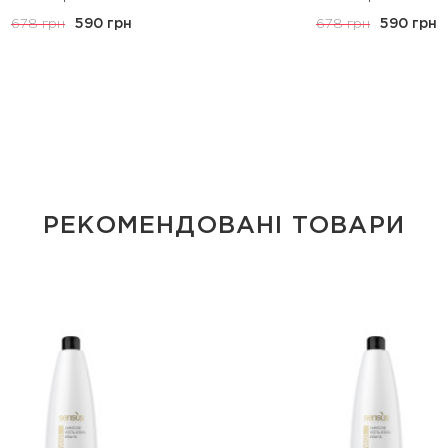
678 грн
590 грн
678 грн
590 грн
РЕКОМЕНДОВАНІ ТОВАРИ