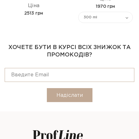
Ціна
1970 грн
2513 грн
300 ml
ХОЧЕТЕ БУТИ В КУРСІ ВСІХ ЗНИЖОК ТА
ПРОМОКОДІВ?
Надіслати