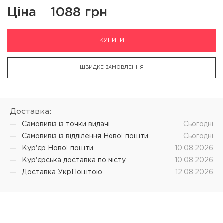
Ціна
1088 грн
КУПИТИ
ШВИДКЕ ЗАМОВЛЕННЯ
Доставка:
Самовивіз iз точки видачі
Cьогодні
Самовивіз iз відділення Нової пошти
Cьогодні
Кур'єр Нової пошти
10.08.2026
Кур'єрська доставка по місту
10.08.2026
Доставка УкрПоштою
12.08.2026