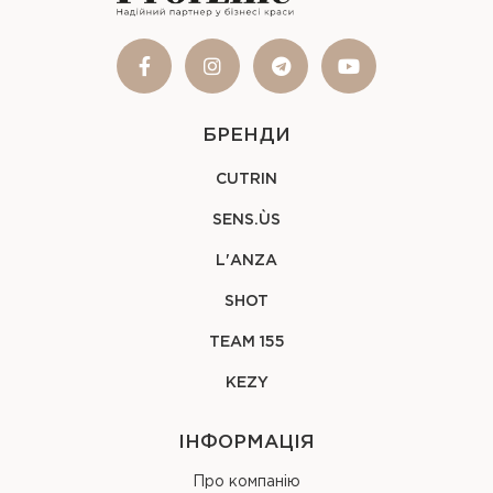
БРЕНДИ
CUTRIN
SENS.ÙS
L'ANZA
SHOT
TEAM 155
KEZY
ІНФОРМАЦІЯ
Про компанію