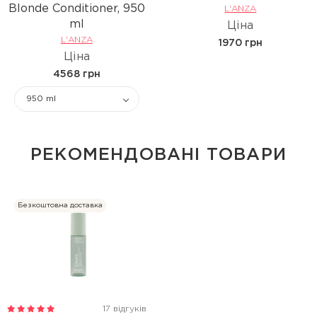
Blonde Conditioner, 950
L'ANZA
ml
Ціна
L'ANZA
1970 грн
Ціна
4568 грн
950 ml
РЕКОМЕНДОВАНІ ТОВАРИ
Безкоштовна доставка
17 відгуків